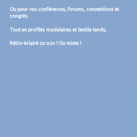
Ou pour vos conférences, forums, conventions et
congrès.
Tout en profilés modulaires et textile tendu.
Rétro-éclairé ou non ! Ou mixte !