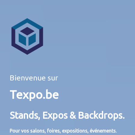
Bienvenue sur
Texpo.be
Stands, Expos & Backdrops.
Pour vos salons, foires, expositions, événements.